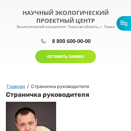
НАУЧНЫЙ ЭКОЛОГИЧЕСКИЙ
ПРОЕКТНЫЙ ЦЕНТР
Экологический консалтинг. Томская область, г. Томск
8 800 600-00-00
ОСТАВИТЬ ЗАЯВКУ
Главная
/
Страничка руководителя
Страничка руководителя