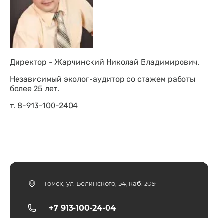
Директор - Жарчинский Николай Владимирович.
Независимый эколог-аудитор со стажем работы
более 25 лет.
т. 8-913-100-2404
Томск, ул. Белинского, 54, каб. 209
+7 913-100-24-04